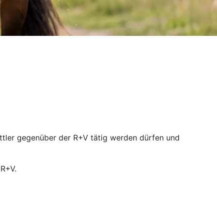
mittler gegenüber der R+V tätig werden dürfen und
 R+V.