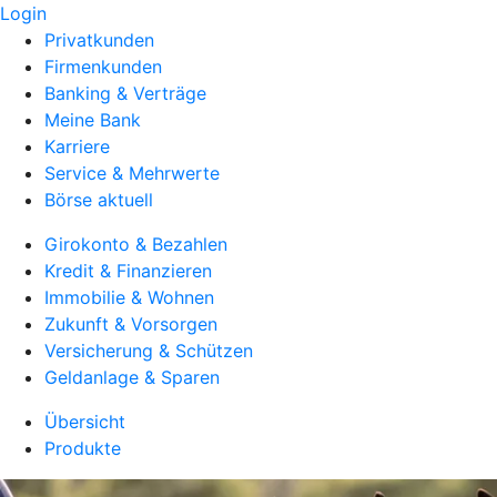
Login
Privatkunden
Firmenkunden
Banking & Verträge
Meine Bank
Karriere
Service & Mehrwerte
Börse aktuell
Girokonto & Bezahlen
Kredit & Finanzieren
Immobilie & Wohnen
Zukunft & Vorsorgen
Versicherung & Schützen
Geldanlage & Sparen
Übersicht
Produkte