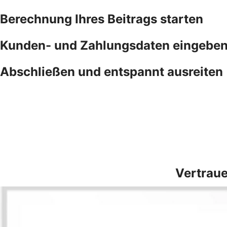
Berechnung Ihres Beitrags starten
Kunden- und Zahlungsdaten eingebe
Abschließen und entspannt ausreiten
Vertraue