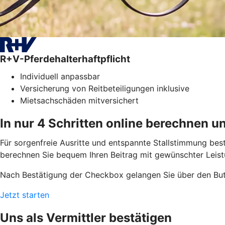
R+V-Pferdehalterhaftpflicht
Individuell anpassbar
Versicherung von Reitbeteiligungen inklusive
Mietsachschäden mitversichert
In nur 4 Schritten online berechnen u
Für sorgenfreie Ausritte und entspannte Stallstimmung bestä
berechnen Sie bequem Ihren Beitrag mit gewünschter Leistu
Nach Bestätigung der Checkbox gelangen Sie über den But
Jetzt starten
Uns als Vermittler bestätigen