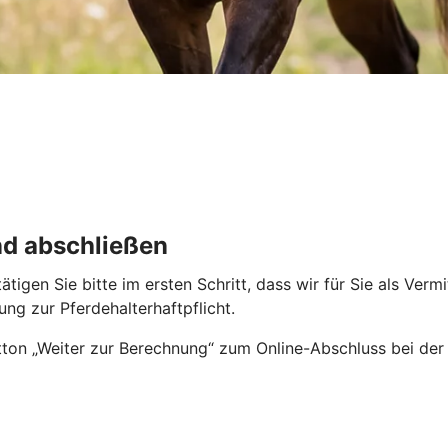
nd abschließen
tigen Sie bitte im ersten Schritt, dass wir für Sie als Ver
ng zur Pferdehalterhaftpflicht.
ton „Weiter zur Berechnung“ zum Online-Abschluss bei der