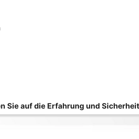
n
n Sie auf die Erfahrung und Sicherhei