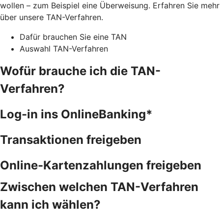
wollen – zum Beispiel eine Überweisung. Erfahren Sie mehr
über unsere TAN-Verfahren.
Dafür brauchen Sie eine TAN
Auswahl TAN-Verfahren
Wofür brauche ich die TAN-
Verfahren?
Log-in ins OnlineBanking*
Transaktionen freigeben
Online-Kartenzahlungen freigeben
Zwischen welchen TAN-Verfahren
kann ich wählen?