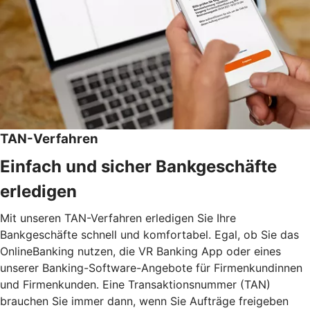
TAN-Verfahren
Einfach und sicher Bankgeschäfte
erledigen
Mit unseren TAN-Verfahren erledigen Sie Ihre
Bankgeschäfte schnell und komfortabel. Egal, ob Sie das
OnlineBanking nutzen, die VR Banking App oder eines
unserer Banking-Software-Angebote für Firmenkundinnen
und Firmenkunden. Eine Transaktionsnummer (TAN)
brauchen Sie immer dann, wenn Sie Aufträge freigeben