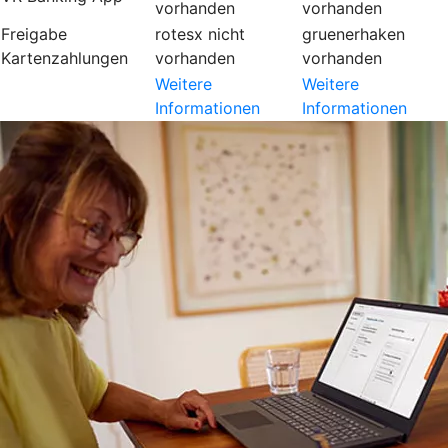
vorhanden
vorhanden
Freigabe
rotesx
nicht
gruenerhaken
Kartenzahlungen
vorhanden
vorhanden
Weitere
Weitere
Informationen
Informationen