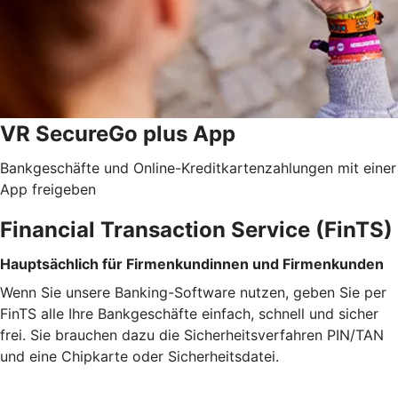
VR SecureGo plus App
Bankgeschäfte und Online-Kreditkartenzahlungen mit einer
App freigeben
Financial Transaction Service (FinTS)
Hauptsächlich für Firmenkundinnen und Firmenkunden
Wenn Sie unsere Banking-Software nutzen, geben Sie per
FinTS alle Ihre Bankgeschäfte einfach, schnell und sicher
frei. Sie brauchen dazu die Sicherheitsverfahren PIN/TAN
und eine Chipkarte oder Sicherheitsdatei.