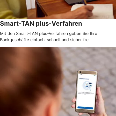
Smart-TAN plus-Verfahren
Mit den Smart-TAN plus-Verfahren geben Sie Ihre
Bankgeschäfte einfach, schnell und sicher frei.