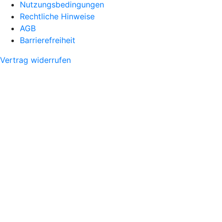
Nutzungsbedingungen
Rechtliche Hinweise
AGB
Barrierefreiheit
Vertrag widerrufen