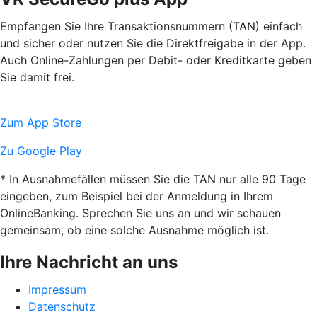
Empfangen Sie Ihre Transaktionsnummern (TAN) einfach
und sicher oder nutzen Sie die Direktfreigabe in der App.
Auch Online-Zahlungen per Debit- oder Kreditkarte geben
Sie damit frei.
Zum App Store
Zu Google Play
* In Ausnahmefällen müssen Sie die TAN nur alle 90 Tage
eingeben, zum Beispiel bei der Anmeldung in Ihrem
OnlineBanking. Sprechen Sie uns an und wir schauen
gemeinsam, ob eine solche Ausnahme möglich ist.
Ihre Nachricht an uns
Impressum
Datenschutz