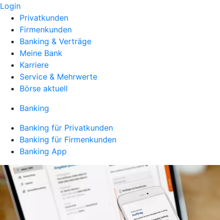
Login
Privatkunden
Firmenkunden
Banking & Verträge
Meine Bank
Karriere
Service & Mehrwerte
Börse aktuell
Banking
Banking für Privatkunden
Banking für Firmenkunden
Banking App