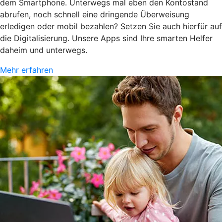
dem Smartphone. Unterwegs mal eben den Kontostand
abrufen, noch schnell eine dringende Überweisung
erledigen oder mobil bezahlen? Setzen Sie auch hierfür auf
die Digitalisierung. Unsere Apps sind Ihre smarten Helfer
daheim und unterwegs.
Mehr erfahren