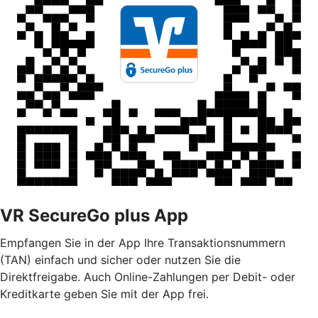
VR SecureGo plus App
Empfangen Sie in der App Ihre Transaktionsnummern
(TAN) einfach und sicher oder nutzen Sie die
Direktfreigabe. Auch Online-Zahlungen per Debit- oder
Kreditkarte geben Sie mit der App frei.