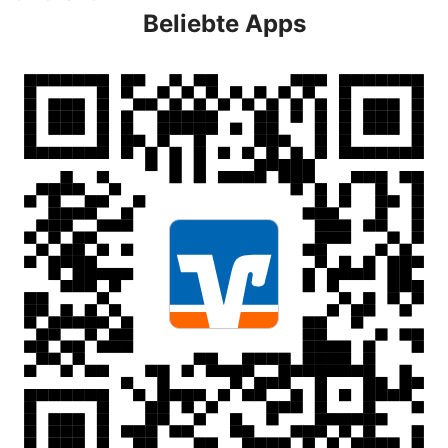
Beliebte Apps