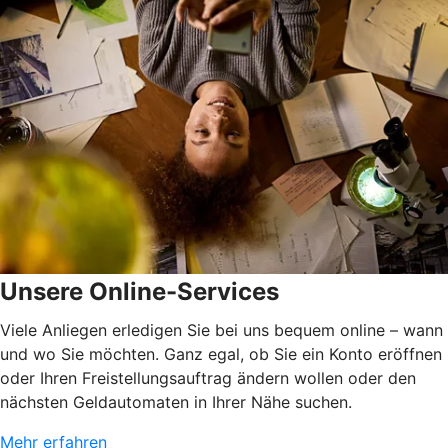
Unsere Online-Services
Viele Anliegen erledigen Sie bei uns bequem online – wann
und wo Sie möchten. Ganz egal, ob Sie ein Konto eröffnen
oder Ihren Freistellungsauftrag ändern wollen oder den
nächsten Geldautomaten in Ihrer Nähe suchen.
Mehr erfahren