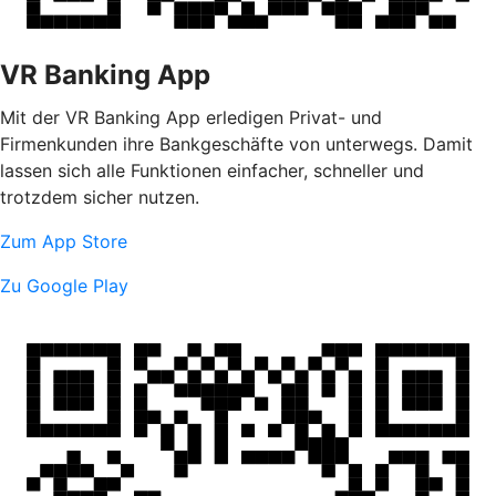
VR Banking App
Mit der VR Banking App erledigen Privat- und
Firmenkunden ihre Bankgeschäfte von unterwegs. Damit
lassen sich alle Funktionen einfacher, schneller und
trotzdem sicher nutzen.
Zum App Store
Zu Google Play