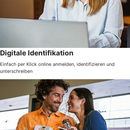
Digitale Identifikation
Einfach per Klick online anmelden, identifizieren und
unterschreiben