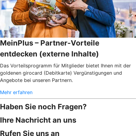
MeinPlus – Partner-Vorteile
entdecken (externe Inhalte)
Das Vorteilsprogramm für Mitglieder bietet Ihnen mit der
goldenen girocard (Debitkarte) Vergünstigungen und
Angebote bei unseren Partnern.
Mehr erfahren
Haben Sie noch Fragen?
Ihre Nachricht an uns
Rufen Sie uns an