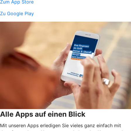
Zum App Store
Zu Google Play
Alle Apps auf einen Blick
Mit unseren Apps erledigen Sie vieles ganz einfach mit