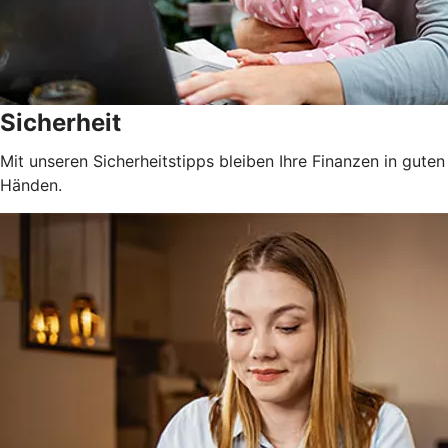
Sicherheit
Mit unseren Sicherheitstipps bleiben Ihre Finanzen in guten
Händen.