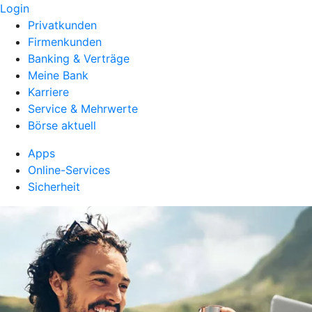
Login
Privatkunden
Firmenkunden
Banking & Verträge
Meine Bank
Karriere
Service & Mehrwerte
Börse aktuell
Apps
Online-Services
Sicherheit