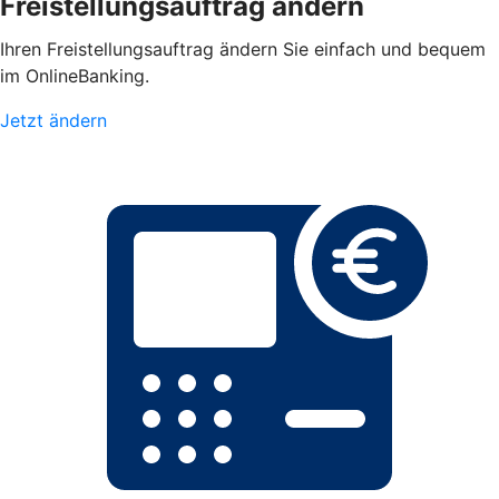
Freistellungsauftrag ändern
Ihren Freistellungsauftrag ändern Sie einfach und bequem
im OnlineBanking.
Jetzt ändern