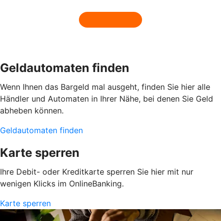
Geldautomaten finden
Wenn Ihnen das Bargeld mal ausgeht, finden Sie hier alle
Händler und Automaten in Ihrer Nähe, bei denen Sie Geld
abheben können.
Geldautomaten finden
Karte sperren
Ihre Debit- oder Kreditkarte sperren Sie hier mit nur
wenigen Klicks im OnlineBanking.
Karte sperren