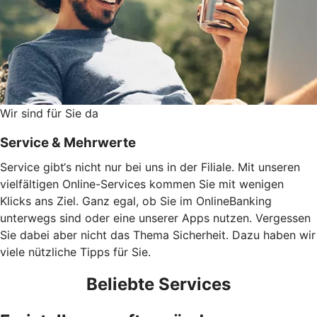
Wir sind für Sie da
Service & Mehrwerte
Service gibt‘s nicht nur bei uns in der Filiale. Mit unseren
vielfältigen Online-Services kommen Sie mit wenigen
Klicks ans Ziel. Ganz egal, ob Sie im OnlineBanking
unterwegs sind oder eine unserer Apps nutzen. Vergessen
Sie dabei aber nicht das Thema Sicherheit. Dazu haben wir
viele nützliche Tipps für Sie.
Beliebte Services