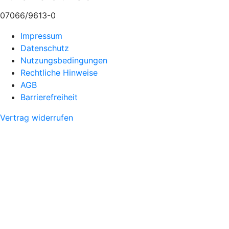
07066/9613-0
Impressum
Datenschutz
Nutzungsbedingungen
Rechtliche Hinweise
AGB
Barrierefreiheit
Vertrag widerrufen