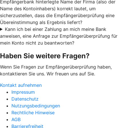
Empfängerbank hinterlegte Name der Firma (also der
Name des Kontoinhabers) korrekt lautet, um
sicherzustellen, dass die Empfängerüberprüfung eine
Übereinstimmung als Ergebnis liefert?
Kann ich bei einer Zahlung an mich meine Bank
anweisen, eine Anfrage zur Empfängerüberprüfung für
mein Konto nicht zu beantworten?
Haben Sie weitere Fragen?
Wenn Sie Fragen zur Empfängerüberprüfung haben,
kontaktieren Sie uns. Wir freuen uns auf Sie.
Kontakt aufnehmen
Impressum
Datenschutz
Nutzungsbedingungen
Rechtliche Hinweise
AGB
Barrierefreiheit