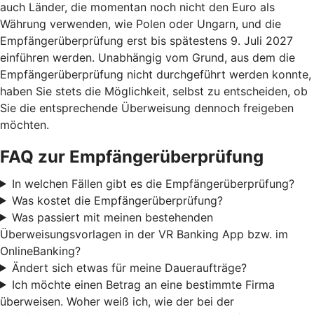
auch Länder, die momentan noch nicht den Euro als
Währung verwenden, wie Polen oder Ungarn, und die
Empfängerüberprüfung erst bis spätestens 9. Juli 2027
einführen werden. Unabhängig vom Grund, aus dem die
Empfängerüberprüfung nicht durchgeführt werden konnte,
haben Sie stets die Möglichkeit, selbst zu entscheiden, ob
Sie die entsprechende Überweisung dennoch freigeben
möchten.
FAQ zur Empfängerüberprüfung
In welchen Fällen gibt es die Empfängerüberprüfung?
Was kostet die Empfängerüberprüfung?
Was passiert mit meinen bestehenden
Überweisungsvorlagen in der VR Banking App bzw. im
OnlineBanking?
Ändert sich etwas für meine Daueraufträge?
Ich möchte einen Betrag an eine bestimmte Firma
überweisen. Woher weiß ich, wie der bei der