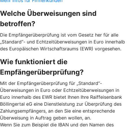
Mehr Infos für Firmenkunden
Welche Überweisungen sind
betroffen?
Die Empfängerüberprüfung ist vom Gesetz her für alle
„Standard“- und Echtzeitüberweisungen in Euro innerhalb
des Europäischen Wirtschaftsraums (EWR) vorgesehen.
Wie funktioniert die
Empfängerüberprüfung?
Mit der Empfängerüberprüfung für „Standard“-
Überweisungen in Euro oder Echtzeitüberweisungen in
Euro innerhalb des EWR bietet Ihnen Ihre Raiffeisenbank
Böllingertal eG eine Dienstleistung zur Überprüfung des
Zahlungsempfängers, an den Sie eine entsprechende
Überweisung in Auftrag geben wollen, an.
Wenn Sie zum Beispiel die IBAN und den Namen des