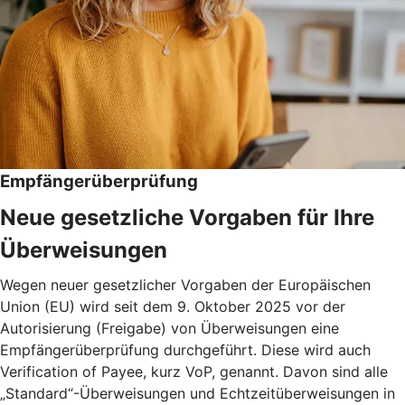
Empfängerüberprüfung
Neue gesetzliche Vorgaben für Ihre
Überweisungen
Wegen neuer gesetzlicher Vorgaben der Europäischen
Union (EU) wird seit dem 9. Oktober 2025 vor der
Autorisierung (Freigabe) von Überweisungen eine
Empfängerüberprüfung durchgeführt. Diese wird auch
Verification of Payee, kurz VoP, genannt. Davon sind alle
„Standard“-Überweisungen und Echtzeitüberweisungen in