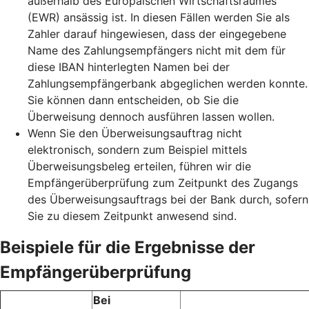
außerhalb des Europäischen Wirtschaftsraumes
(EWR) ansässig ist. In diesen Fällen werden Sie als
Zahler darauf hingewiesen, dass der eingegebene
Name des Zahlungsempfängers nicht mit dem für
diese IBAN hinterlegten Namen bei der
Zahlungsempfängerbank abgeglichen werden konnte.
Sie können dann entscheiden, ob Sie die
Überweisung dennoch ausführen lassen wollen.
Wenn Sie den Überweisungsauftrag nicht
elektronisch, sondern zum Beispiel mittels
Überweisungsbeleg erteilen, führen wir die
Empfängerüberprüfung zum Zeitpunkt des Zugangs
des Überweisungsauftrags bei der Bank durch, sofern
Sie zu diesem Zeitpunkt anwesend sind.
Beispiele für die Ergebnisse der
Empfängerüberprüfung
Bei