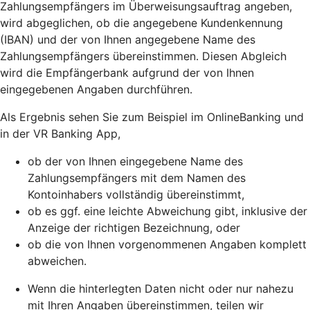
Zahlungsempfängers im Überweisungsauftrag angeben,
wird abgeglichen, ob die angegebene Kundenkennung
(IBAN) und der von Ihnen angegebene Name des
Zahlungsempfängers übereinstimmen. Diesen Abgleich
wird die Empfängerbank aufgrund der von Ihnen
eingegebenen Angaben durchführen.
Als Ergebnis sehen Sie zum Beispiel im OnlineBanking und
in der VR Banking App,
ob der von Ihnen eingegebene Name des
Zahlungsempfängers mit dem Namen des
Kontoinhabers vollständig übereinstimmt,
ob es ggf. eine leichte Abweichung gibt, inklusive der
Anzeige der richtigen Bezeichnung, oder
ob die von Ihnen vorgenommenen Angaben komplett
abweichen.
Wenn die hinterlegten Daten nicht oder nur nahezu
mit Ihren Angaben übereinstimmen, teilen wir