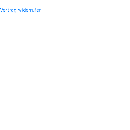
Vertrag widerrufen