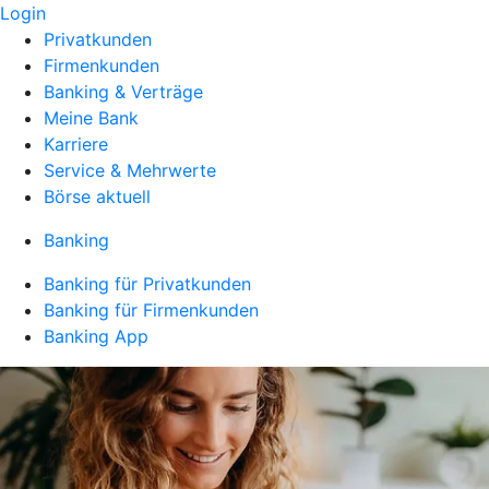
Login
Privatkunden
Firmenkunden
Banking & Verträge
Meine Bank
Karriere
Service & Mehrwerte
Börse aktuell
Banking
Banking für Privatkunden
Banking für Firmenkunden
Banking App