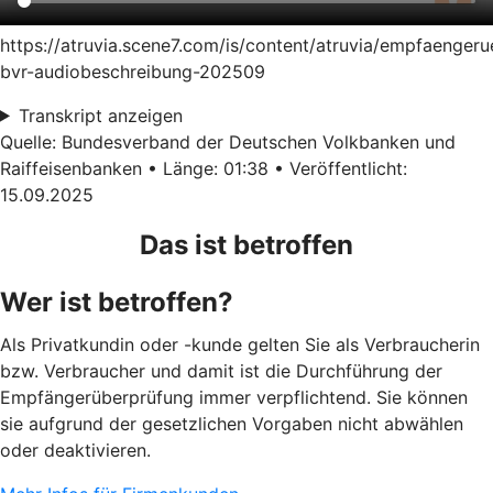
https://atruvia.scene7.com/is/content/atruvia/empfaenger
bvr-audiobeschreibung-202509
Transkript anzeigen
Quelle: Bundesverband der Deutschen Volkbanken und
Raiffeisenbanken • Länge: 01:38 • Veröffentlicht:
15.09.2025
Das ist betroffen
Wer ist betroffen?
Als Privatkundin oder -kunde gelten Sie als Verbraucherin
bzw. Verbraucher und damit ist die Durchführung der
Empfängerüberprüfung immer verpflichtend. Sie können
sie aufgrund der gesetzlichen Vorgaben nicht abwählen
oder deaktivieren.