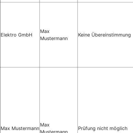
Max
Elektro GmbH
Keine Übereinstimmung
Mustermann
Max
Max Mustermann
Prüfung nicht möglich
Mustermann