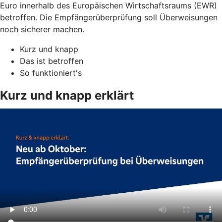
Euro innerhalb des Europäischen Wirtschaftsraums (EWR)
betroffen. Die Empfängerüberprüfung soll Überweisungen
noch sicherer machen.
Kurz und knapp
Das ist betroffen
So funktioniert's
Kurz und knapp erklärt