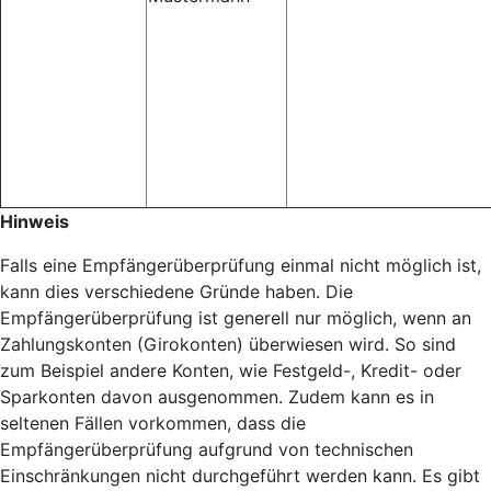
Hinweis
Falls eine Empfängerüberprüfung einmal nicht möglich ist,
kann dies verschiedene Gründe haben. Die
Empfängerüberprüfung ist generell nur möglich, wenn an
Zahlungskonten (Girokonten) überwiesen wird. So sind
zum Beispiel andere Konten, wie Festgeld-, Kredit- oder
Sparkonten davon ausgenommen. Zudem kann es in
seltenen Fällen vorkommen, dass die
Empfängerüberprüfung aufgrund von technischen
Einschränkungen nicht durchgeführt werden kann. Es gibt