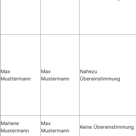
Max
Max
Nahezu
Musttermann
Mustermann
Übereinstimmung
Marlene
Max
Keine Übereinstimmung
Mustermann
Mustermann