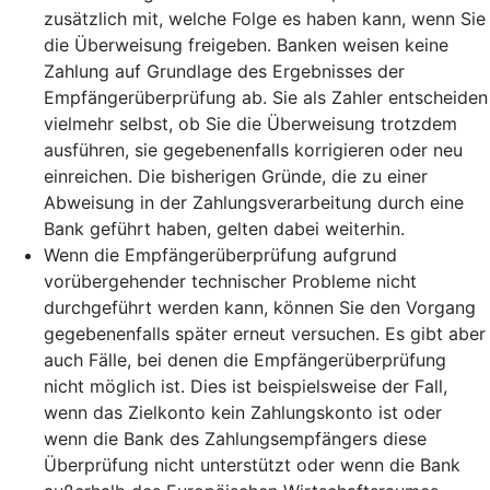
zusätzlich mit, welche Folge es haben kann, wenn Sie
die Überweisung freigeben. Banken weisen keine
Zahlung auf Grundlage des Ergebnisses der
Empfängerüberprüfung ab. Sie als Zahler entscheiden
vielmehr selbst, ob Sie die Überweisung trotzdem
ausführen, sie gegebenenfalls korrigieren oder neu
einreichen. Die bisherigen Gründe, die zu einer
Abweisung in der Zahlungsverarbeitung durch eine
Bank geführt haben, gelten dabei weiterhin.
Wenn die Empfängerüberprüfung aufgrund
vorübergehender technischer Probleme nicht
durchgeführt werden kann, können Sie den Vorgang
gegebenenfalls später erneut versuchen. Es gibt aber
auch Fälle, bei denen die Empfängerüberprüfung
nicht möglich ist. Dies ist beispielsweise der Fall,
wenn das Zielkonto kein Zahlungskonto ist oder
wenn die Bank des Zahlungsempfängers diese
Überprüfung nicht unterstützt oder wenn die Bank