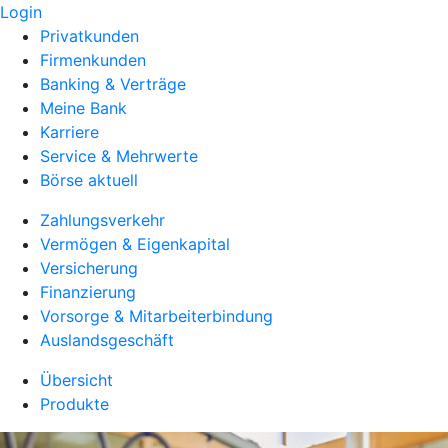
Login
Privatkunden
Firmenkunden
Banking & Verträge
Meine Bank
Karriere
Service & Mehrwerte
Börse aktuell
Zahlungsverkehr
Vermögen & Eigenkapital
Versicherung
Finanzierung
Vorsorge & Mitarbeiterbindung
Auslandsgeschäft
Übersicht
Produkte