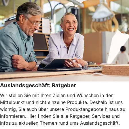
Auslandsgeschäft: Ratgeber
Wir stellen Sie mit Ihren Zielen und Wünschen in den
Mittelpunkt und nicht einzelne Produkte. Deshalb ist uns
wichtig, Sie auch über unsere Produktangebote hinaus zu
informieren. Hier finden Sie alle Ratgeber, Services und
Infos zu aktuellen Themen rund ums Auslandsgeschäft.