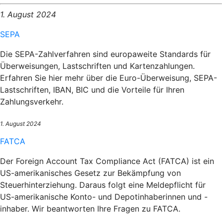
1. August 2024
SEPA
Die SEPA-Zahlverfahren sind europaweite Standards für
Überweisungen, Lastschriften und Kartenzahlungen.
Erfahren Sie hier mehr über die Euro-Überweisung, SEPA-
Lastschriften, IBAN, BIC und die Vorteile für Ihren
Zahlungsverkehr.
1. August 2024
FATCA
Der Foreign Account Tax Compliance Act (FATCA) ist ein
US-amerikanisches Gesetz zur Bekämpfung von
Steuerhinterziehung. Daraus folgt eine Meldepflicht für
US-amerikanische Konto- und Depotinhaberinnen und -
inhaber. Wir beantworten Ihre Fragen zu FATCA.