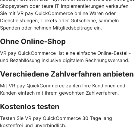
Shopsystem oder teure IT-Implementierungen verkaufen
Sie mit VR pay QuickCommerce online Waren oder
Dienstleistungen, Tickets oder Gutscheine, sammeln
Spenden oder nehmen Mitgliedsbeiträge ein.
Ohne Online-Shop
VR pay QuickCommerce ist eine einfache Online-Bestell-
und Bezahllösung inklusive digitalem Rechnungsversand.
Verschiedene Zahlverfahren anbieten
Mit VR pay QuickCommerce zahlen Ihre Kundinnen und
Kunden einfach mit ihrem gewohnten Zahlverfahren.
Kostenlos testen
Testen Sie VR pay QuickCommerce 30 Tage lang
kostenfrei und unverbindlich.