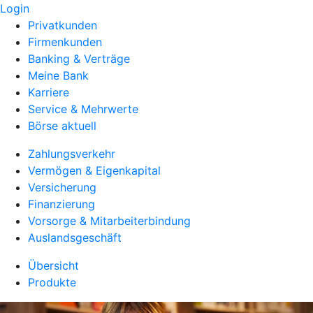
Login
Privatkunden
Firmenkunden
Banking & Verträge
Meine Bank
Karriere
Service & Mehrwerte
Börse aktuell
Zahlungsverkehr
Vermögen & Eigenkapital
Versicherung
Finanzierung
Vorsorge & Mitarbeiterbindung
Auslandsgeschäft
Übersicht
Produkte