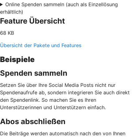
Online Spenden sammeln (auch als Einzellösung
erhältlich)
Feature Übersicht
68 KB
Übersicht der Pakete und Features
Beispiele
Spenden sammeln
Setzen Sie über Ihre Social Media Posts nicht nur
Spendenaufrufe ab, sondern integrieren Sie auch direkt
den Spendenlink. So machen Sie es Ihren
Unterstützerinnen und Unterstützern einfach.
Abos abschließen
Die Beiträge werden automatisch nach den von Ihnen