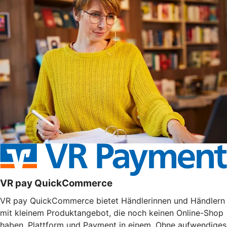
VR pay QuickCommerce
VR pay QuickCommerce bietet Händlerinnen und Händlern
mit kleinem Produktangebot, die noch keinen Online-Shop
haben, Plattform und Payment in einem. Ohne aufwendiges