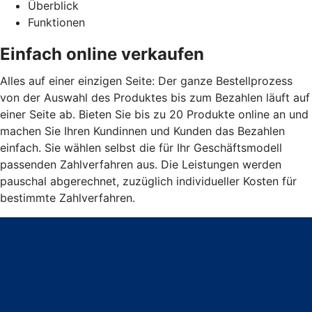
Überblick
Funktionen
Einfach online verkaufen
Alles auf einer einzigen Seite: Der ganze Bestellprozess
von der Auswahl des Produktes bis zum Bezahlen läuft auf
einer Seite ab. Bieten Sie bis zu 20 Produkte online an und
machen Sie Ihren Kundinnen und Kunden das Bezahlen
einfach. Sie wählen selbst die für Ihr Geschäftsmodell
passenden Zahlverfahren aus. Die Leistungen werden
pauschal abgerechnet, zuzüglich individueller Kosten für
bestimmte Zahlverfahren.