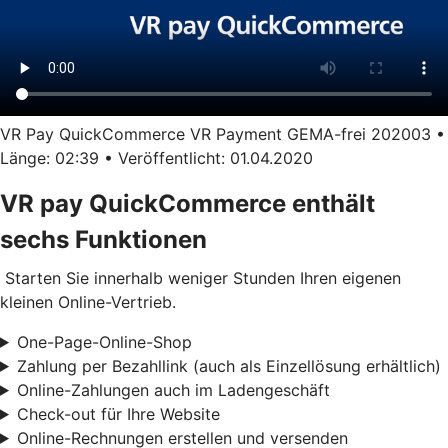
VR Pay QuickCommerce VR Payment GEMA-frei 202003 •
Länge: 02:39 • Veröffentlicht: 01.04.2020
VR pay QuickCommerce enthält
sechs Funktionen
Starten Sie innerhalb weniger Stunden Ihren eigenen
kleinen Online-Vertrieb.
One-Page-Online-Shop
Zahlung per Bezahllink (auch als Einzellösung erhältlich)
Online-Zahlungen auch im Ladengeschäft
Check-out für Ihre Website
Online-Rechnungen erstellen und versenden