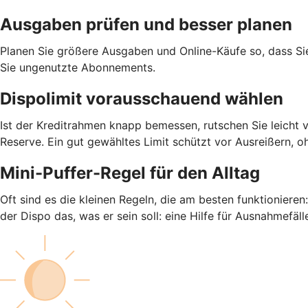
Ausgaben prüfen und besser planen
Planen Sie größere Ausgaben und Online-Käufe so, dass S
Sie ungenutzte Abonnements.
Dispolimit vorausschauend wählen
Ist der Kreditrahmen knapp bemessen, rutschen Sie leicht 
Reserve. Ein gut gewähltes Limit schützt vor Ausreißern, o
Mini-Puffer-Regel für den Alltag
Oft sind es die kleinen Regeln, die am besten funktioniere
der Dispo das, was er sein soll: eine Hilfe für Ausnahmefäll