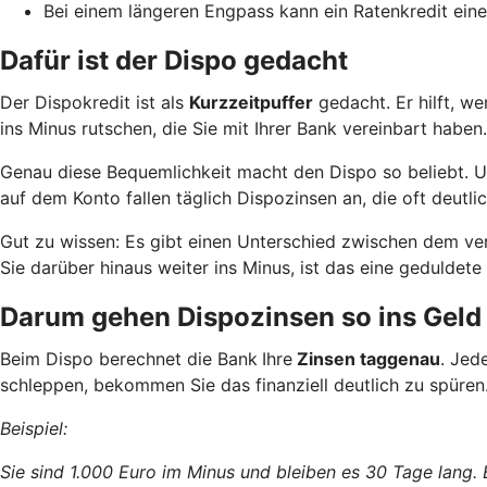
Bei einem längeren Engpass kann ein Ratenkredit eine
Dafür ist der Dispo gedacht
Der Dispokredit ist als
Kurzzeitpuffer
gedacht. Er hilft, w
ins Minus rutschen, die Sie mit Ihrer Bank vereinbart haben.
Genau diese Bequemlichkeit macht den Dispo so beliebt. Und
auf dem Konto fallen täglich Dispozinsen an, die oft deutlic
Gut zu wissen: Es gibt einen Unterschied zwischen dem ve
Sie darüber hinaus weiter ins Minus, ist das eine geduld
Darum gehen Dispozinsen so ins Geld
Beim Dispo berechnet die Bank
Ihre
Zinsen taggenau
. Jed
schleppen, bekommen Sie das finanziell deutlich zu spüren
Beispiel:
Sie sind 1.000 Euro im Minus und bleiben es 30 Tage lang.