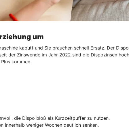
erziehung um
aschine kaputt und Sie brauchen schnell Ersatz. Der Dispo s
 seit der Zinswende im Jahr 2022 sind die Dispozinsen hoch.
ns Plus kommen.
nnvoll, die Dispo bloß als Kurzzeitpuffer zu nutzen.
n innerhalb weniger Wochen deutlich senken.