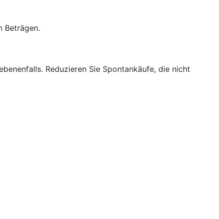
n Beträgen.
benenfalls. Reduzieren Sie Spontankäufe, die nicht