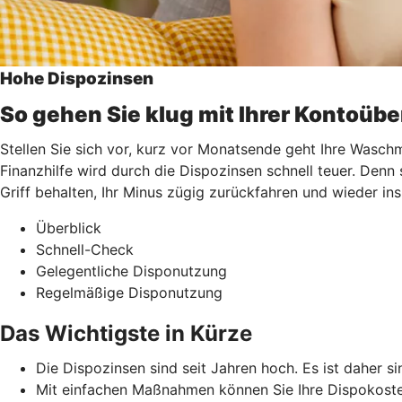
Hohe Dispozinsen
So gehen Sie klug mit Ihrer Kontoüb
Stellen Sie sich vor, kurz vor Monatsende geht Ihre Waschm
Finanzhilfe wird durch die Dispozinsen schnell teuer. Denn
Griff behalten, Ihr Minus zügig zurückfahren und wieder i
Überblick
Schnell-Check
Gelegentliche Disponutzung
Regelmäßige Disponutzung
Das Wichtigste in Kürze
Die Dispozinsen sind seit Jahren hoch. Es ist daher si
Mit einfachen Maßnahmen können Sie Ihre Dispokoste