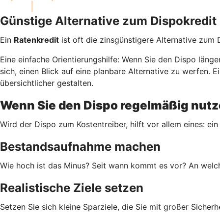
Günstige Alternative zum Dispokredit
Ein
Ratenkredit
ist oft die zinsgünstigere Alternative zum
Eine einfache Orientierungshilfe: Wenn Sie den Dispo läng
sich, einen Blick auf eine planbare Alternative zu werfen
übersichtlicher gestalten.
Wenn Sie den Dispo regelmäßig nutze
Wird der Dispo zum Kostentreiber, hilft vor allem eines: ein
Bestandsaufnahme machen
Wie hoch ist das Minus? Seit wann kommt es vor? An welch
Realistische Ziele setzen
Setzen Sie sich kleine Sparziele, die Sie mit großer Siche