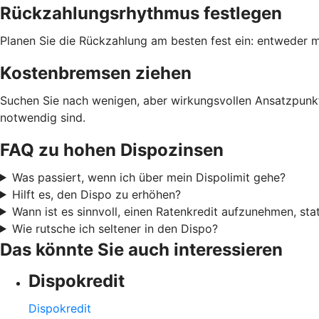
Rückzahlungsrhythmus festlegen
Planen Sie die Rückzahlung am besten fest ein: entweder m
Kostenbremsen ziehen
Suchen Sie nach wenigen, aber wirkungsvollen Ansatzpunkt
notwendig sind.
FAQ zu hohen Dispozinsen
Was passiert, wenn ich über mein Dispolimit gehe?
Hilft es, den Dispo zu erhöhen?
Wann ist es sinnvoll, einen Ratenkredit aufzunehmen, sta
Wie rutsche ich seltener in den Dispo?
Das könnte Sie auch interessieren
Dispokredit
Dispokredit