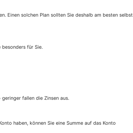
n. Einen solchen Plan sollten Sie deshalb am besten selbst
 besonders für Sie.
geringer fallen die Zinsen aus.
a-Konto haben, können Sie eine Summe auf das Konto