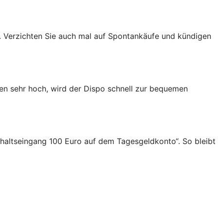
 Verzichten Sie auch mal auf Spontankäufe und kündigen
gen sehr hoch, wird der Dispo schnell zur bequemen
Gehaltseingang 100 Euro auf dem Tagesgeldkonto“. So bleibt