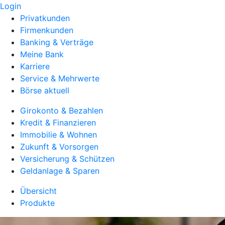
Login
Privatkunden
Firmenkunden
Banking & Verträge
Meine Bank
Karriere
Service & Mehrwerte
Börse aktuell
Girokonto & Bezahlen
Kredit & Finanzieren
Immobilie & Wohnen
Zukunft & Vorsorgen
Versicherung & Schützen
Geldanlage & Sparen
Übersicht
Produkte