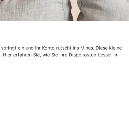
pringt ein und Ihr Konto rutscht ins Minus. Diese kleine
 Hier erfahren Sie, wie Sie Ihre Dispokosten besser im