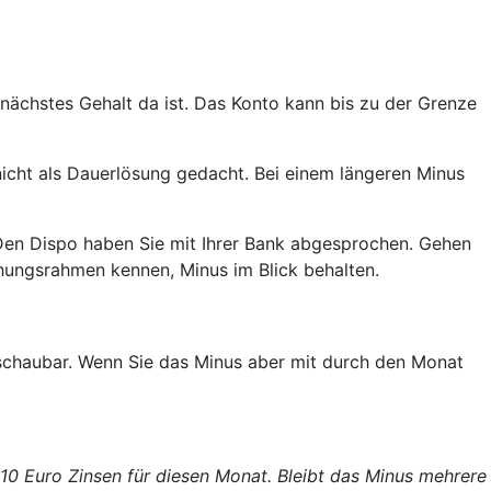
 nächstes Gehalt da ist. Das Konto kann bis zu der Grenze
nicht als Dauerlösung gedacht. Bei einem längeren Minus
Den Dispo haben Sie mit Ihrer Bank abgesprochen. Gehen
ehungsrahmen kennen, Minus im Blick behalten.
erschaubar. Wenn Sie das Minus aber mit durch den Monat
 10 Euro Zinsen für diesen Monat. Bleibt das Minus mehrere