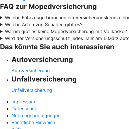
FAQ zur Mopedversicherung
Welche Fahrzeuge brauchen ein Versicherungskennzeich
Welche Arten von Schäden gibt es?
Warum gibt es keine Mopedversicherung mit Vollkasko?
Wird der Versicherungsschutz jedes Jahr am 1. März aut
Das könnte Sie auch interessieren
Autoversicherung
Autoversicherung
Unfallversicherung
Unfallversicherung
Impressum
Datenschutz
Nutzungsbedingungen
Rechtliche Hinweise