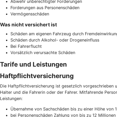
Abwehr unberechtigter Forderungen
Forderungen aus Personenschäden
Vermögensschäden
Was nicht versichert ist
Schäden am eigenen Fahrzeug durch Fremdeinwirkun
Schäden durch Alkohol- oder Drogeneinfluss
Bei Fahrerflucht
Vorsätzlich verursachte Schäden
Tarife und Leistungen
Haftpflichtversicherung
Die Haftpflichtversicherung ist gesetzlich vorgeschrieben u
Halter und die Fahrerin oder der Fahrer. Mitfahrende Perso
Leistungen:
Übernahme von Sachschäden bis zu einer Höhe von 10
bei Personenschäden Zahlung von bis zu 12 Millionen