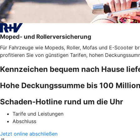
Moped- und Rollerversicherung
Für Fahrzeuge wie Mopeds, Roller, Mofas und E-Scooter bra
profitieren Sie von günstigen Tarifen, hohen Deckungssumm
Kennzeichen bequem nach Hause liefe
Hohe Deckungssumme bis 100 Million
Schaden-Hotline rund um die Uhr
Tarife und Leistungen
Abschluss
Jetzt online abschließen