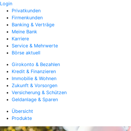
Login
Privatkunden
Firmenkunden
Banking & Verträge
Meine Bank
Karriere
Service & Mehrwerte
Börse aktuell
Girokonto & Bezahlen
Kredit & Finanzieren
Immobilie & Wohnen
Zukunft & Vorsorgen
Versicherung & Schützen
Geldanlage & Sparen
Übersicht
Produkte