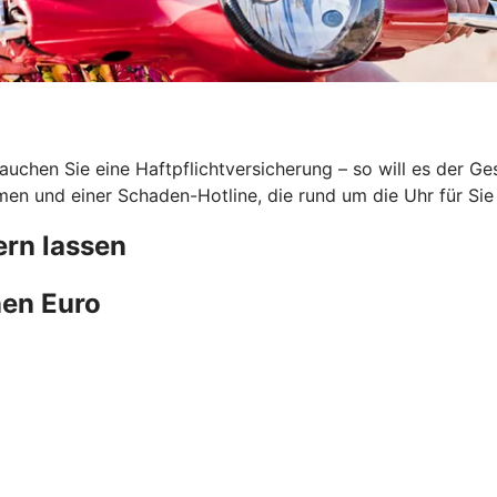
uchen Sie eine Haftpflichtversicherung – so will es der G
en und einer Schaden-Hotline, die rund um die Uhr für Sie 
rn lassen
en Euro