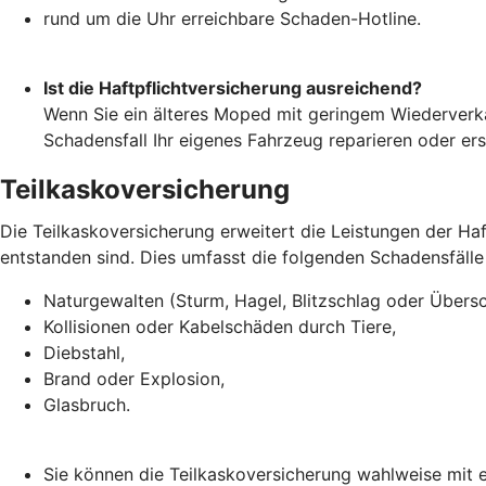
rund um die Uhr erreichbare Schaden-Hotline.
Ist die Haftpflichtversicherung ausreichend?
Wenn Sie ein älteres Moped mit geringem Wiederverka
Schadensfall Ihr eigenes Fahrzeug reparieren oder er
Teilkaskoversicherung
Die Teilkaskoversicherung erweitert die Leistungen der H
entstanden sind. Dies umfasst die folgenden Schadensfälle
Naturgewalten (Sturm, Hagel, Blitzschlag oder Übe
Kollisionen oder Kabelschäden durch Tiere,
Diebstahl,
Brand oder Explosion,
Glasbruch.
Sie können die Teilkaskoversicherung wahlweise mit e