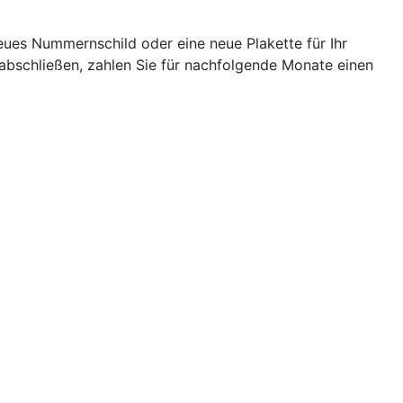
eues Nummernschild oder eine neue Plakette für Ihr
abschließen, zahlen Sie für nachfolgende Monate einen