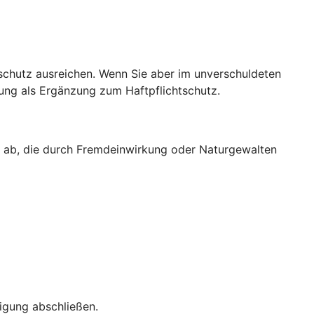
sschutz ausreichen. Wenn Sie aber im unverschuldeten
rung als Ergänzung zum Haftpflichtschutz.
g ab, die durch Fremdeinwirkung oder Naturgewalten
igung abschließen.