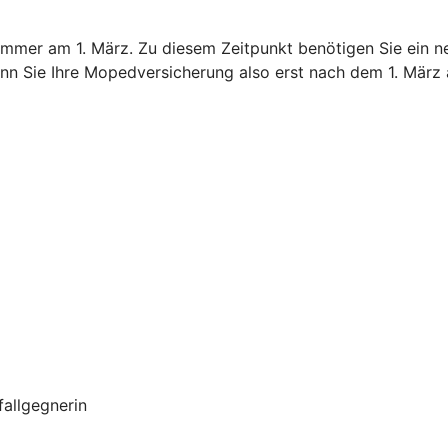
immer am 1. März. Zu diesem Zeitpunkt benötigen Sie ein n
nn Sie Ihre Mopedversicherung also erst nach dem 1. März 
allgegnerin