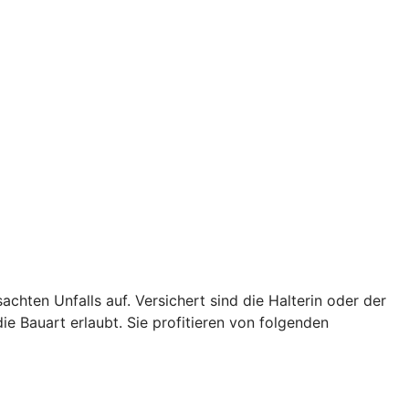
achten Unfalls auf. Versichert sind die Halterin oder der
ie Bauart erlaubt. Sie profitieren von folgenden