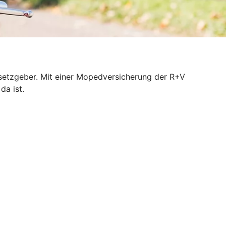
esetzgeber. Mit einer Mopedversicherung der R+V
da ist.