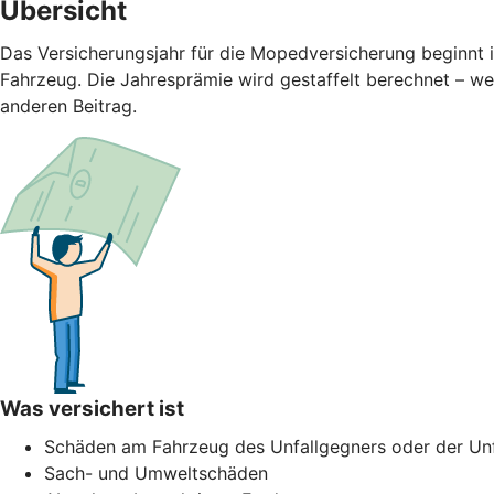
Übersicht
Das Versicherungsjahr für die Mopedversicherung beginnt 
Fahrzeug. Die Jahresprämie wird gestaffelt berechnet – we
anderen Beitrag.
Was versichert ist
Schäden am Fahrzeug des Unfallgegners oder der Unf
Sach- und Umweltschäden