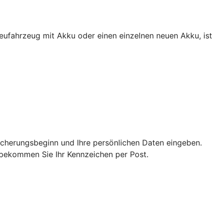
eufahrzeug mit Akku oder einen einzelnen neuen Akku, ist
icherungsbeginn und Ihre persönlichen Daten eingeben.
n bekommen Sie Ihr Kennzeichen per Post.